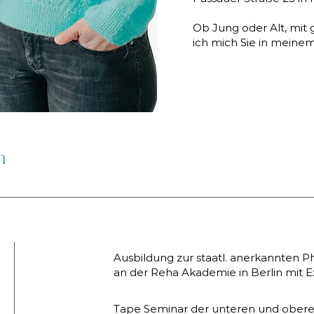
Ob Jung oder Alt, mit
ich mich Sie in meine
n
Ausbildung zur staatl. anerkannten P
an der Reha Akademie in Berlin mit
Tape Seminar der unteren und obere