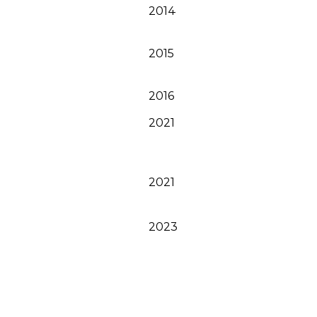
2014
2015
2016
2021
2021
2023