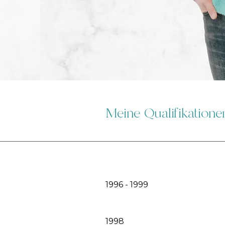
Meine Qualifikatione
1996 - 1999
1998