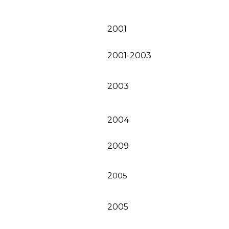
2001
2001-2003
2003
2004
2009
2
005
2005