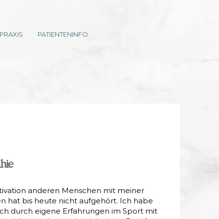
 PRAXIS
PATIENTENINFO
hie
ivation anderen Menschen mit meiner
n hat bis heute nicht aufgehört. Ich habe
uch durch eigene Erfahrungen im Sport mit